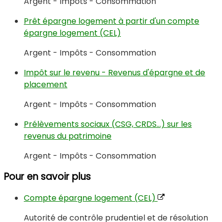
Argent - Impôts - Consommation
Prêt épargne logement à partir d'un compte
épargne logement (CEL)
Argent - Impôts - Consommation
Impôt sur le revenu - Revenus d'épargne et de
placement
Argent - Impôts - Consommation
Prélèvements sociaux (CSG, CRDS...) sur les
revenus du patrimoine
Argent - Impôts - Consommation
Pour en savoir plus
Compte épargne logement (CEL)
Autorité de contrôle prudentiel et de résolution