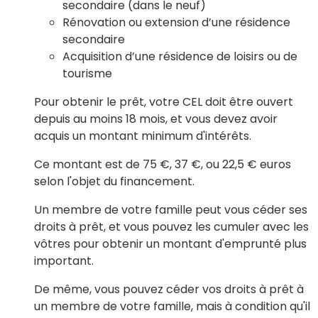
secondaire (dans le neuf)
Rénovation ou extension d’une résidence
secondaire
Acquisition d’une résidence de loisirs ou de
tourisme
Pour obtenir le prêt, votre CEL doit être ouvert
depuis au moins 18 mois, et vous devez avoir
acquis un montant minimum d'intérêts.
Ce montant est de
75 €
,
37 €
, ou
22,5 €
euros
selon l'objet du financement.
Un membre de votre famille peut vous céder ses
droits à prêt, et vous pouvez les cumuler avec les
vôtres pour obtenir un montant d'emprunté plus
important.
De même, vous pouvez céder vos droits à prêt à
un membre de votre famille, mais à condition qu'il