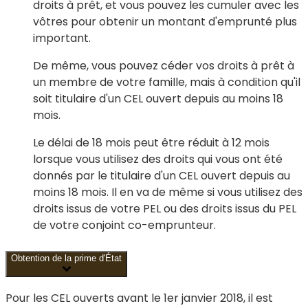
droits à prêt, et vous pouvez les cumuler avec les
vôtres pour obtenir un montant d'emprunté plus
important.
De même, vous pouvez céder vos droits à prêt à
un membre de votre famille, mais à condition qu'il
soit titulaire d'un CEL ouvert depuis au moins 18
mois.
Le délai de 18 mois peut être réduit à 12 mois
lorsque vous utilisez des droits qui vous ont été
donnés par le titulaire d'un CEL ouvert depuis au
moins 18 mois. Il en va de même si vous utilisez des
droits issus de votre PEL ou des droits issus du PEL
de votre conjoint co-emprunteur.
Obtention de la prime d'État
Pour les CEL
ouverts avant le 1
er
janvier 2018,
il est