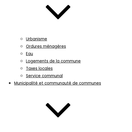
Urbanisme
Ordures ménagères
Eau
Logements de la commune
Taxes locales
Service communal
Municipalité et communauté de communes