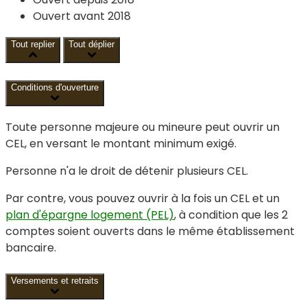
Ouvert avant 2018
Tout replier
Tout déplier
Conditions d'ouverture
Toute personne majeure ou mineure peut ouvrir un
CEL, en versant le montant minimum exigé.
Personne n'a le droit de détenir plusieurs CEL.
Par contre, vous pouvez ouvrir à la fois un CEL et un
plan d'épargne logement (PEL)
, à condition que les 2
comptes soient ouverts dans le même établissement
bancaire.
Versements et retraits