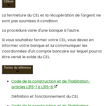
Clôture
La fermeture du CEL et la récupération de l'argent ne
sont pas soumises à condition.
La procédure varie d'une banque à l'autre.
Si vous souhaitez fermer votre CEL, vous devez en
informer votre banque et lui communiquer les
coordonnées d'un compte bancaire sur lequel pourra
être versé le solde du CEL.
Textes de référence
Code de la construction et de l'habitation :
articles L315-1 à L315-6
Définition et fonctionnement du CEL
Code de la construction et de l'habitation :