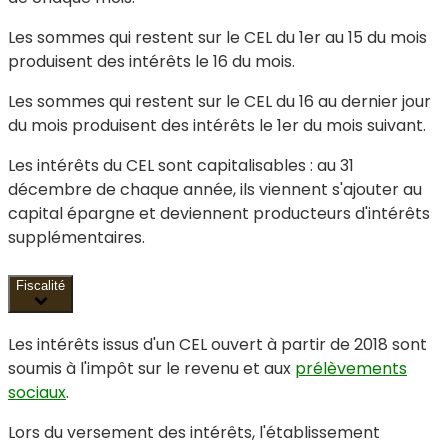
Les sommes qui restent sur le CEL du 1
er
au 15 du mois
produisent des intérêts le 16 du mois.
Les sommes qui restent sur le CEL du 16 au dernier jour
du mois produisent des intérêts le 1
er
du mois suivant.
Les intérêts du CEL sont capitalisables : au 31
décembre de chaque année, ils viennent s'ajouter au
capital épargne et deviennent producteurs d'intérêts
supplémentaires.
Fiscalité
Les intérêts issus d'un CEL ouvert à partir de 2018 sont
soumis à l'impôt sur le revenu et aux
prélèvements
sociaux
.
Lors du versement des intérêts, l'établissement