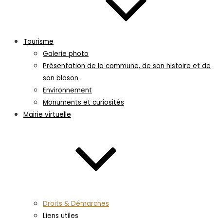
Tourisme
Galerie photo
Présentation de la commune, de son histoire et de
son blason
Environnement
Monuments et curiosités
Mairie virtuelle
Droits & Démarches
Liens utiles