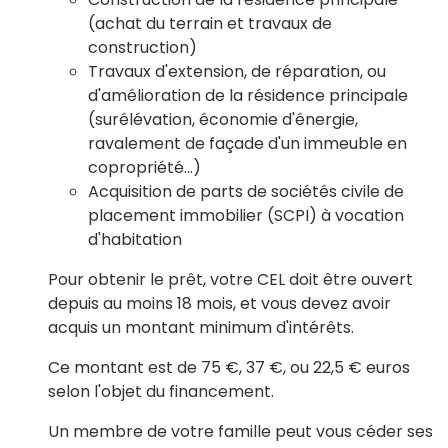
(achat du terrain et travaux de
construction)
Travaux d'extension, de réparation, ou
d'amélioration de la résidence principale
(surélévation, économie d'énergie,
ravalement de façade d'un immeuble en
copropriété...)
Acquisition de parts de sociétés civile de
placement immobilier (SCPI) à vocation
d'habitation
Pour obtenir le prêt, votre CEL doit être ouvert
depuis au moins 18 mois, et vous devez avoir
acquis un montant minimum d'intérêts.
Ce montant est de
75 €
,
37 €
, ou
22,5 €
euros
selon l'objet du financement.
Un membre de votre famille peut vous céder ses