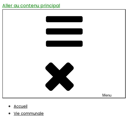
Aller au contenu principal
Menu
Accueil
Vie communale