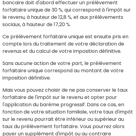
bancaire doit d'abord effectuer un prélèvement
forfaitaire unique de
30 %
, qui correspond à l'impôt sur
le revenu, à hauteur de
12,8 %
, et aux prélèvements
sociaux, à hauteur de
17,20 %
.
Ce prélèvement forfaitaire unique est ensuite pris en
compte lors du traitement de votre déclaration de
revenus et du calcul de votre imposition définitive.
Sans aucune action de votre part, le prélèvement
forfaitaire unique correspond au montant de votre
imposition définitive.
Mais vous pouvez choisir de ne pas conserver le taux
forfaitaire de l'impôt sur le revenu et opter pour
l'application du barème progressif. Dans ce cas, en
fonction de votre situation familiale, votre taux d'impôt
sur le revenu pourrait être inférieur ou supérieur au
taux du prélèvement forfaitaire. Vous pourrez alors
payer un supplément d'impôt ou au contraire