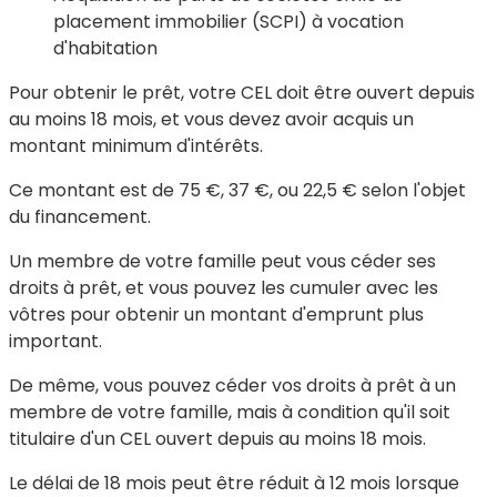
placement immobilier (SCPI) à vocation
d'habitation
Pour obtenir le prêt, votre CEL doit être ouvert depuis
au moins 18 mois, et vous devez avoir acquis un
montant minimum d'intérêts.
Ce montant est de
75 €
,
37 €
, ou
22,5 €
selon l'objet
du financement.
Un membre de votre famille peut vous
céder ses
droits à prêt
, et vous pouvez les cumuler avec les
vôtres pour obtenir un montant d'emprunt plus
important.
De même, vous pouvez céder
vos droits à prêt
à un
membre de votre famille, mais à condition qu'il soit
titulaire d'un CEL ouvert depuis au moins 18 mois.
Le délai de 18 mois peut être réduit à 12 mois lorsque