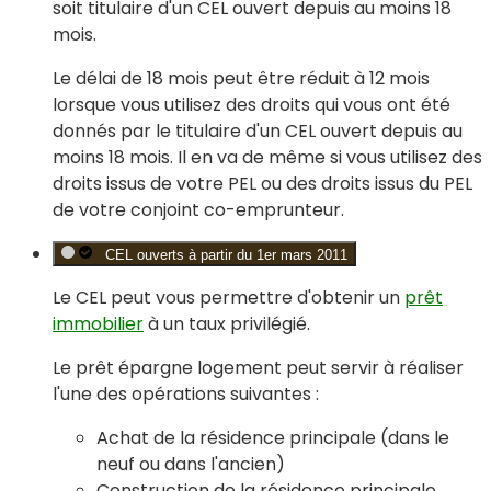
soit titulaire d'un CEL ouvert depuis au moins 18
mois.
Le délai de 18 mois peut être réduit à 12 mois
lorsque vous utilisez des droits qui vous ont été
donnés par le titulaire d'un CEL ouvert depuis au
moins 18 mois. Il en va de même si vous utilisez des
droits issus de votre PEL ou des droits issus du PEL
de votre conjoint co-emprunteur.
CEL ouverts à partir du 1er mars 2011
Le CEL peut vous permettre d'obtenir un
prêt
immobilier
à un taux privilégié.
Le prêt épargne logement
peut servir à réaliser
l'une des opérations suivantes :
Achat de la résidence principale (dans le
neuf ou dans l'ancien)
Construction de la résidence principale