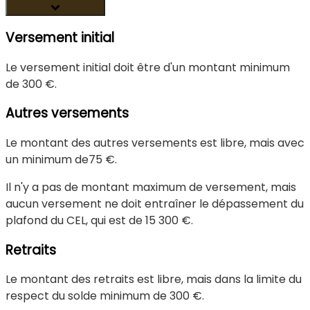
Versement initial
Le versement initial doit être d'un montant minimum
de
300 €
.
Autres versements
Le montant des autres versements est libre, mais avec
un minimum de
75 €
.
Il n'y a pas de montant maximum de versement, mais
aucun versement ne doit entraîner le dépassement du
plafond du CEL, qui est de
15 300 €
.
Retraits
Le montant des retraits est libre, mais dans la limite du
respect du solde minimum de
300 €
.