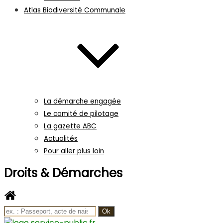
Atlas Biodiversité Communale
La démarche engagée
Le comité de pilotage
La gazette ABC
Actualités
Pour aller plus loin
Droits & Démarches