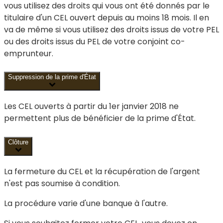
vous utilisez des droits qui vous ont été donnés par le
titulaire d'un CEL ouvert depuis au moins 18 mois. Il en
va de même si vous utilisez des droits issus de votre PEL
ou des droits issus du PEL de votre conjoint co-
emprunteur.
Suppression de la prime d'État
Les CEL ouverts à partir du 1
er
janvier 2018 ne
permettent plus de bénéficier de la prime d'État.
Clôture
La fermeture du CEL et la récupération de l'argent
n'est pas soumise à condition.
La procédure varie d'une banque à l'autre.