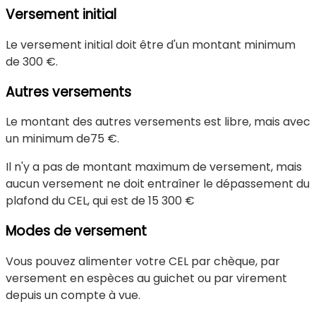
Versement initial
Le versement initial doit être d'un montant minimum
de
300 €
.
Autres versements
Le montant des autres versements est libre, mais avec
un minimum de
75 €
.
Il n'y a pas de montant maximum de versement, mais
aucun versement ne doit entraîner le dépassement du
plafond du CEL, qui est de
15 300 €
Modes de versement
Vous pouvez alimenter votre CEL par chèque, par
versement en espèces au guichet ou par virement
depuis un compte à vue.