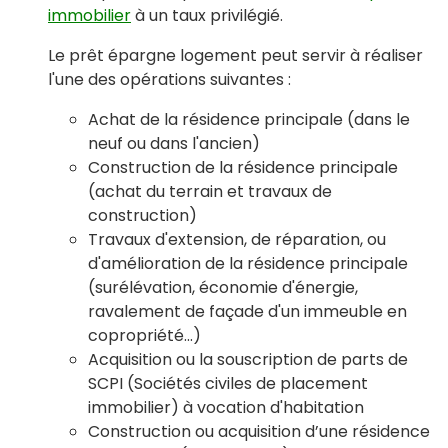
immobilier
à un taux privilégié.
Le prêt épargne logement peut servir à réaliser
l'une des opérations suivantes :
Achat de la résidence principale (dans le
neuf ou dans l'ancien)
Construction de la résidence principale
(achat du terrain et travaux de
construction)
Travaux d'extension, de réparation, ou
d'amélioration de la résidence principale
(surélévation, économie d'énergie,
ravalement de façade d'un immeuble en
copropriété...)
Acquisition ou la souscription de parts de
SCPI (Sociétés civiles de placement
immobilier) à vocation d'habitation
Construction ou acquisition d’une résidence