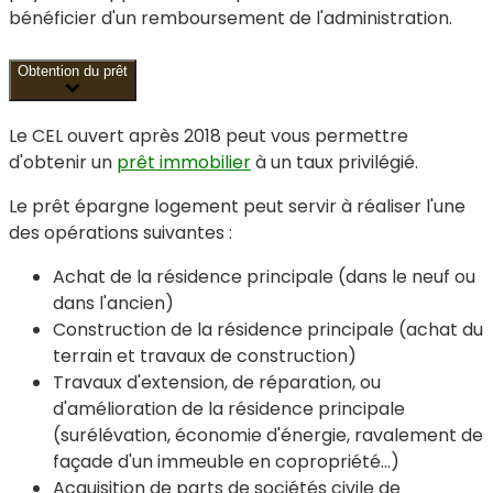
bénéficier d'un remboursement de l'administration.
Obtention du prêt
Le CEL ouvert après 2018 peut vous permettre
d'obtenir un
prêt immobilier
à un taux privilégié.
Le prêt épargne logement
peut servir à réaliser l'une
des opérations suivantes :
Achat de la résidence principale (dans le neuf ou
dans l'ancien)
Construction de la résidence principale (achat du
terrain et travaux de construction)
Travaux d'extension, de réparation, ou
d'amélioration de la résidence principale
(surélévation, économie d'énergie, ravalement de
façade d'un immeuble en copropriété...)
Acquisition de parts de sociétés civile de