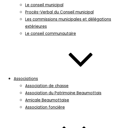
Le conseil municipal
Procès-Verbal du Conseil municipal
Les commissions municipales et délégations
extérieures
Le conseil communautaire
Associations
Association de chasse
Association du Patrimoine Beaumottais
Amicale Beaumottaise
Association foncière