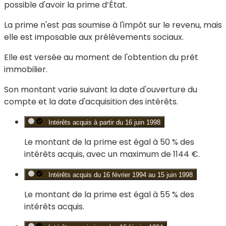
possible d'avoir la prime d’État.
La prime n'est pas soumise à l'impôt sur le revenu, mais
elle est imposable aux prélèvements sociaux.
Elle est versée au moment de l'obtention du prêt
immobilier.
Son montant varie suivant la date d'ouverture du
compte et la date d'acquisition des intérêts.
Intérêts acquis à partir du 16 juin 1998
Le montant de la prime est égal à
50 %
des
intérêts acquis, avec un maximum de
1144 €
.
Intérêts acquis du 16 février 1994 au 15 juin 1998
Le montant de la prime est égal à
55 %
des
intérêts acquis.