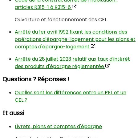
articles R315-1 à R315-6
Ouverture et fonctionnement des CEL
Arrêté du 1er avril 1992 fixant les conditions des
opérations d'épargne-logement pour les plans et
comptes d'épargne-logement
Arrêté du 28 juillet 2023 relatif aux taux d'intérêt
des produits d'épargne réglementée
Questions ? Réponses !
Quelles sont les différences entre un PEL et un
CEL ?
Et aussi
Livrets, plans et comptes d'épargne